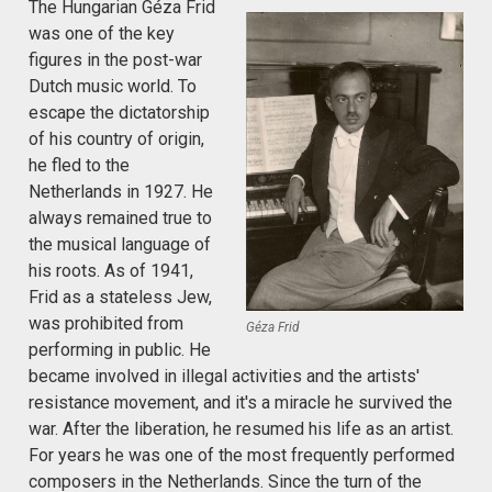
The Hungarian Géza Frid
was one of the key
figures in the post-war
Dutch music world. To
escape the dictatorship
of his country of origin,
he fled to the
Netherlands in 1927. He
always remained true to
the musical language of
his roots. As of 1941,
Frid as a stateless Jew,
was prohibited from
Géza Frid
performing in public. He
became involved in illegal activities and the artists'
resistance movement, and it's a miracle he survived the
war. After the liberation, he resumed his life as an artist.
For years he was one of the most frequently performed
composers in the Netherlands. Since the turn of the