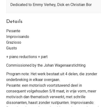
Dedicated to Emmy Verhey, Dick en Christian Bor
Details
Pesante
Improvisando
Grazioso
Giusto
+ piano reductions + part
Commissioned by the Johan Wagenaarstichting
Program note: Het werk bestaat uit 4 delen, die zonder
onderbreking in elkaar overgaan.
Pesante: een motorisch voortstuwend deel in
consequent volgehouden 5/8 maat, in vrije vorm, meer
motivisch dan thematisch verwerkt, met schrille
dissonanten, haast zonder rustpunten. Improvisando: