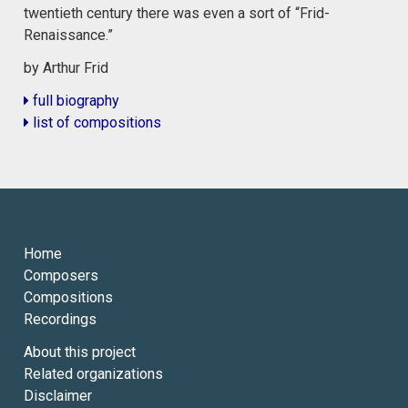
twentieth century there was even a sort of “Frid-
Renaissance.”
by Arthur Frid
full biography
list of compositions
Home
Composers
Compositions
Recordings
About this project
Related organizations
Disclaimer