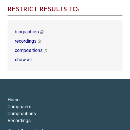
RESTRICT RESULTS TO:
biographies
recordings
compositions
show all
Home
Composers
Compositions
Recordings